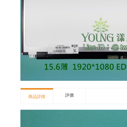
評價
商品詳情