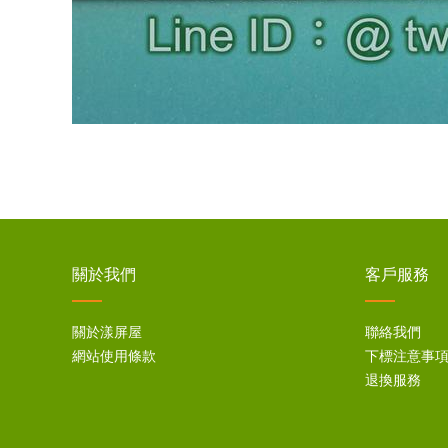
關於我們
客戶服務
關於漾屏屋
聯絡我們
網站使用條款
下標注意事
退換服務