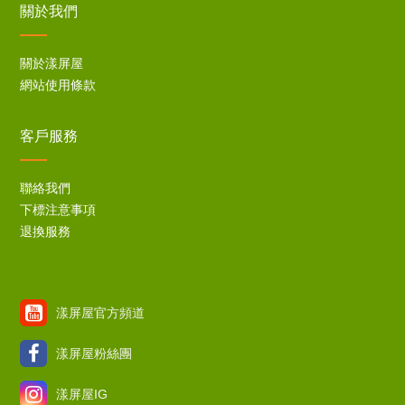
關於我們
關於漾屏屋
網站使用條款
客戶服務
聯絡我們
下標注意事項
退換服務
漾屏屋官方頻道
漾屏屋粉絲團
漾屏屋IG