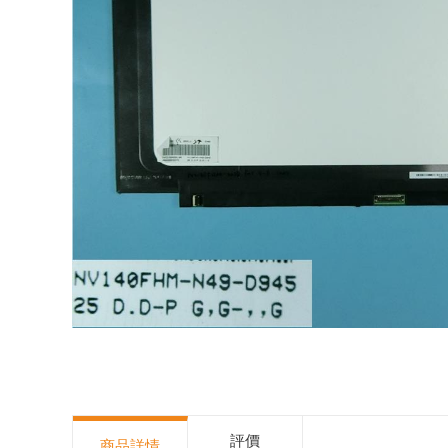
評價
商品詳情