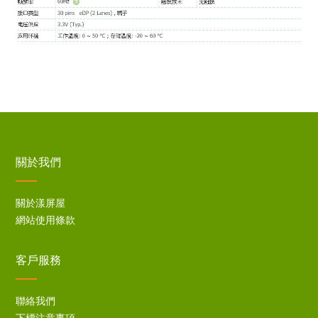
關於我們
關於漾屏屋
網站使用條款
客戶服務
聯絡我們