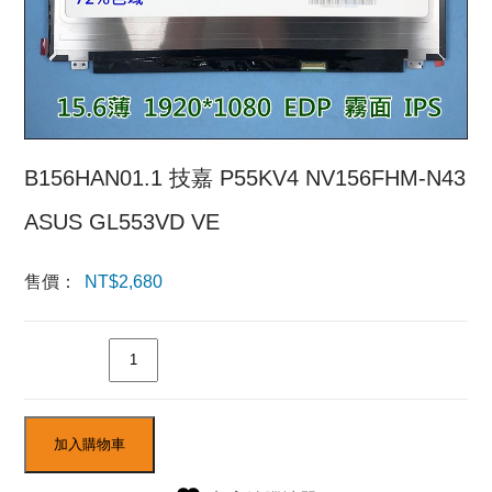
B156HAN01.1 技嘉 P55KV4 NV156FHM-N43
ASUS GL553VD VE
售價：
NT$
2,680
數量
加入購物車