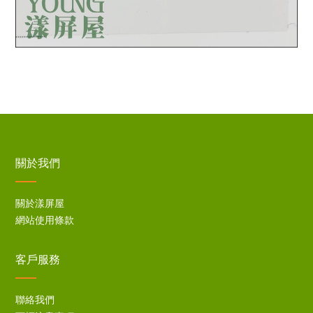
關於我們
關於漾屏屋
網站使用條款
客戶服務
聯絡我們