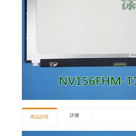
評價
商品詳情