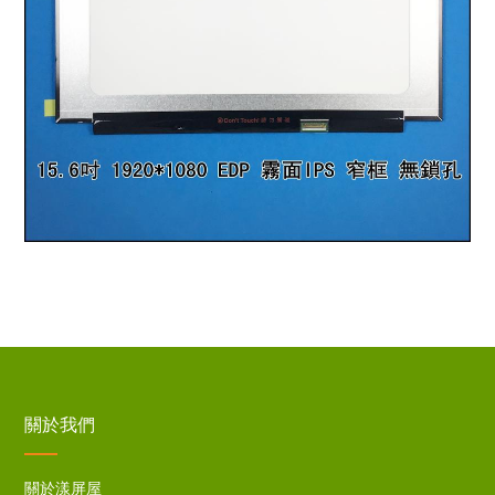
關於我們
關於漾屏屋