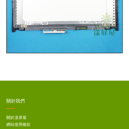
關於我們
關於漾屏屋
網站使用條款