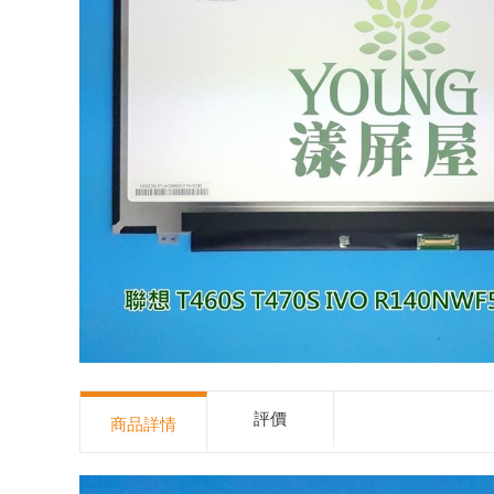
評價
商品詳情