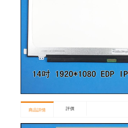
評價
商品詳情