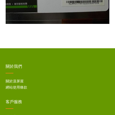
關於我們
關於漾屏屋
網站使用條款
客戶服務