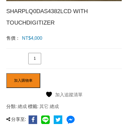
SHARPLQ0DAS4382LCD WITH
TOUCHDIGITIZER
售價：
NT$
4,000
數量
加入購物車
加入追蹤清單
分類:
總成
標籤:
其它 總成
分享至: