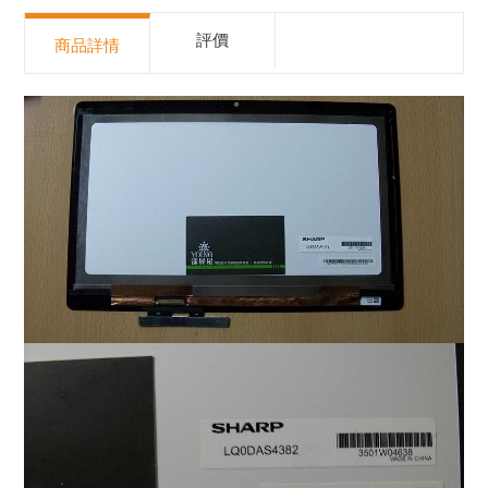
評價
商品詳情