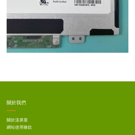
關於我們
關於漾屏屋
網站使用條款