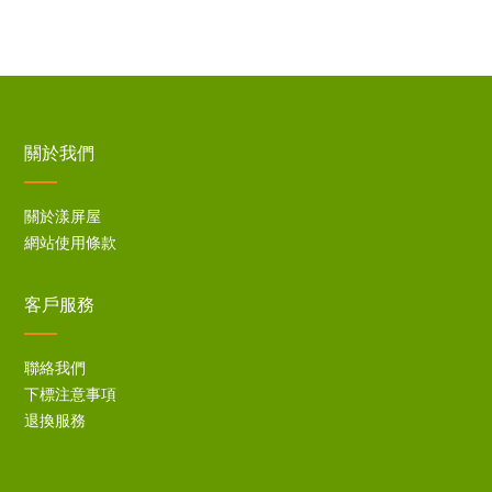
關於我們
關於漾屏屋
網站使用條款
客戶服務
聯絡我們
下標注意事項
退換服務