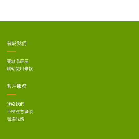
關於我們
關於漾屏屋
網站使用條款
客戶服務
聯絡我們
下標注意事項
退換服務