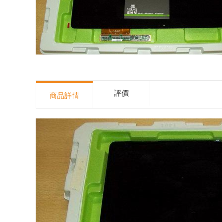
評價
商品詳情