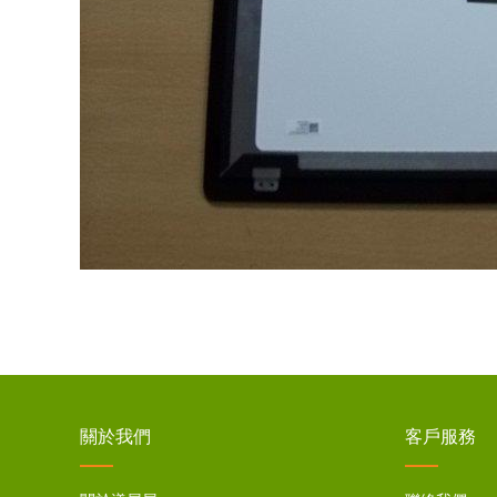
關於我們
客戶服務