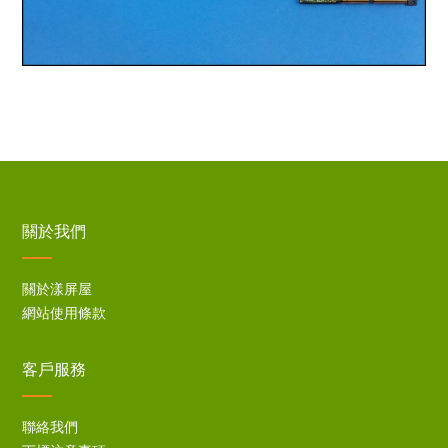
關於我們
關於漾屏屋
網站使用條款
客戶服務
聯絡我們