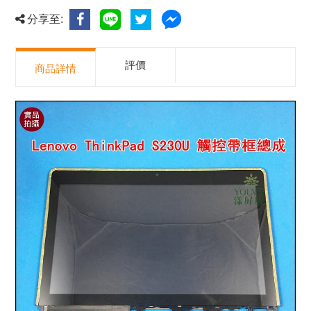
分享至:
評價
商品詳情