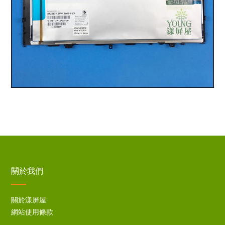
關於我們
關於漾屏屋
網站使用條款