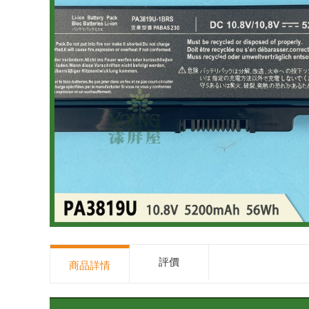
評價
商品詳情