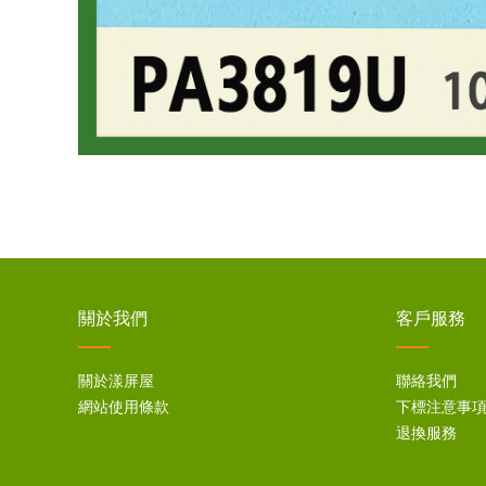
關於我們
客戶服務
關於漾屏屋
聯絡我們
網站使用條款
下標注意事
退換服務