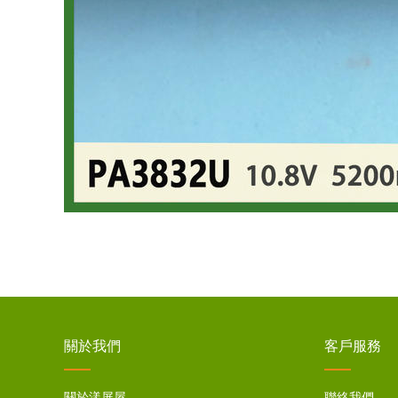
關於我們
客戶服務
關於漾屏屋
聯絡我們