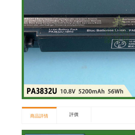
評價
商品詳情