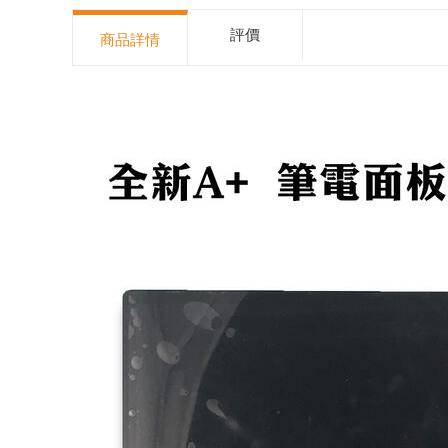
評價
商品詳情