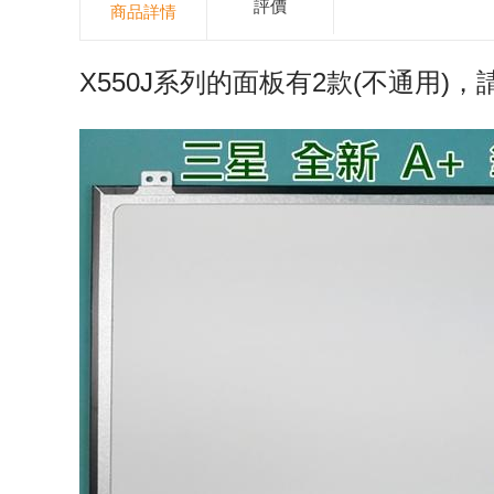
評價
商品詳情
X550J系列的面板有2款(不通用