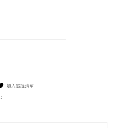
加入追蹤清單
D