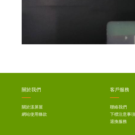
關於我們
客戶服務
關於漾屏屋
聯絡我們
網站使用條款
下標注意事
退換服務