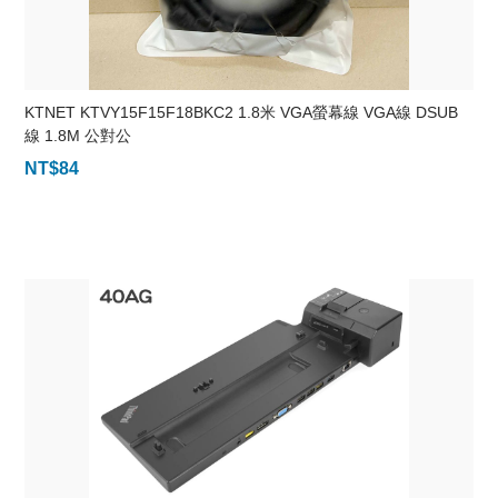
KTNET KTVY15F15F18BKC2 1.8米 VGA螢幕線 VGA線 DSUB
線 1.8M 公對公
NT$
84