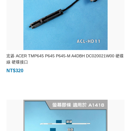
宏碁 ACER TMP645 P645 P645-M A4DBH DC020021W00 硬碟
線 硬碟接口
NT$
320