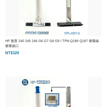
HP 惠普 240 245 246 G6 G7 G8 G9 / TPN-Q186 Q187 硬碟線
硬碟接口
NT$
320