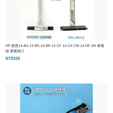
HP 惠普14-BU 14-BS 14-BR 14-CF 14-CK CM 14-DF DK 硬碟
線 硬碟接口
NT$
320