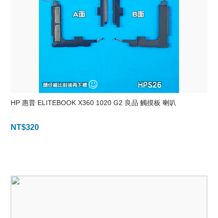
HP 惠普 ELITEBOOK X360 1020 G2 良品 觸摸板 喇叭
NT$
320