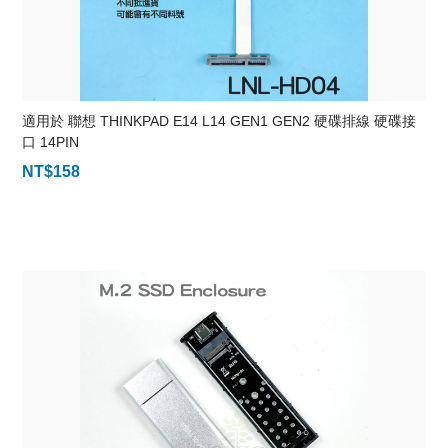
適用於 聯想 THINKPAD E14 L14 GEN1 GEN2 硬碟排線 硬碟接
口 14PIN
NT$
158