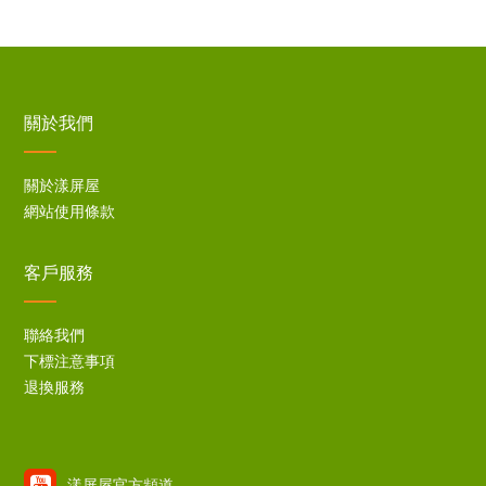
關於我們
關於漾屏屋
網站使用條款
客戶服務
聯絡我們
下標注意事項
退換服務
漾屏屋官方頻道