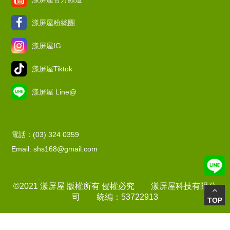
漾屏屋粉絲團
漾屏屋IG
漾屏屋Tiktok
漾屏屋 Line@
電話：(03) 324 0359
Email: shs168@gmail.com
©2021 漾屏屋 版權所有 侵權必究 漾屏屋科技有限公
司 統編：53722913
TOP