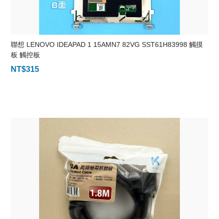
聯想 LENOVO IDEAPAD 1 15AMN7 82VG SST61H83998 觸摸
板 觸控板
NT$
315