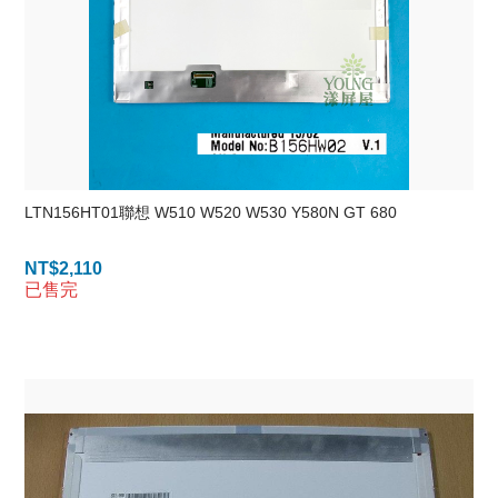
LTN156HT01聯想 W510 W520 W530 Y580N GT 680
NT$
2,110
已售完