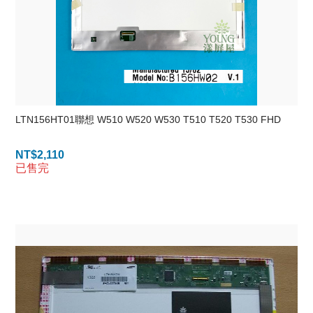
LTN156HT01聯想 W510 W520 W530 T510 T520 T530 FHD
NT$
2,110
已售完