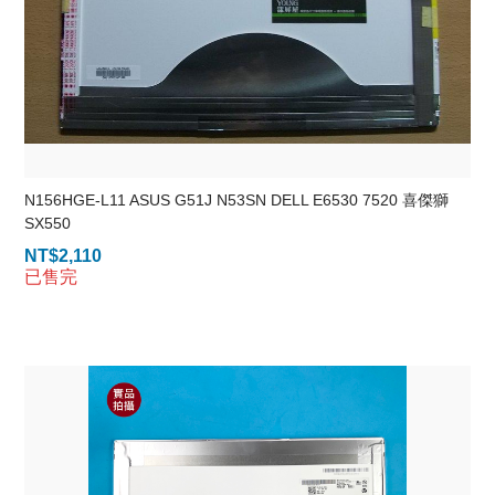
N156HGE-L11 ASUS G51J N53SN DELL E6530 7520 喜傑獅
SX550
NT$
2,110
已售完