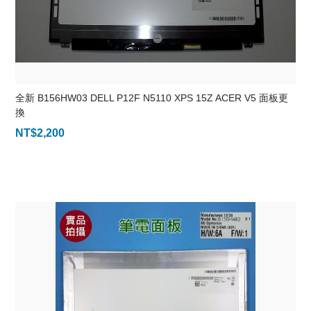
全新 B156HW03 DELL P12F N5110 XPS 15Z ACER V5 面板更
換
NT$
2,200