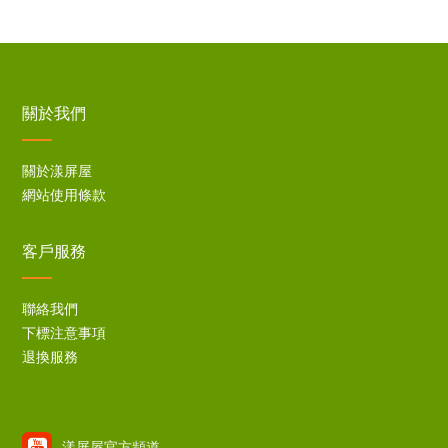
關於我們
關於漾屏屋
網站使用條款
客戶服務
聯絡我們
下標注意事項
退換服務
漾屏屋官方頻道