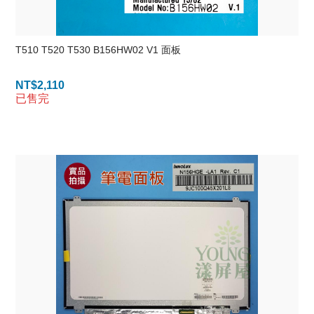
T510 T520 T530 B156HW02 V1 面板
NT$
2,110
已售完